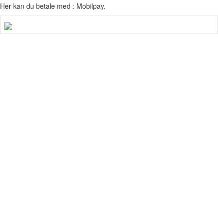
Her kan du betale med : Mobilpay.