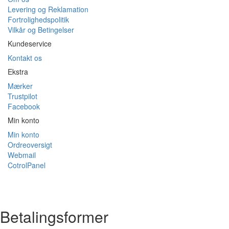
Levering og Reklamation
Fortrolighedspolitik
Vilkår og Betingelser
Kundeservice
Kontakt os
Ekstra
Mærker
Trustpilot
Facebook
Min konto
Min konto
Ordreoversigt
Webmail
CotrolPanel
Betalingsformer