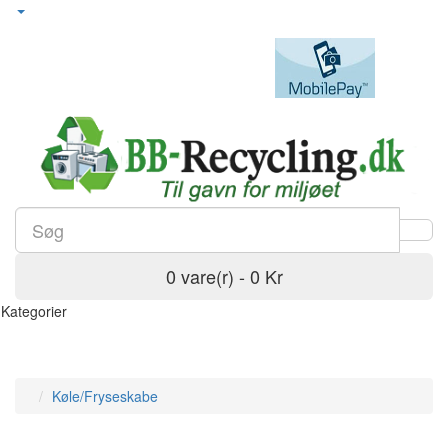
0 vare(r) - 0 Kr
Kategorier
Køle/Fryseskabe